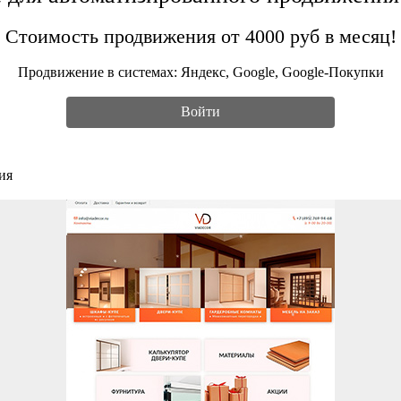
Стоимость продвижения от 4000 руб в месяц!
Продвижение в системах: Яндекс, Google, Google-Покупки
Войти
ия