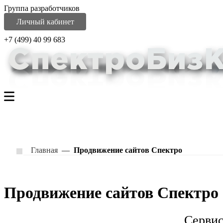
Группа разработчиков
Личный кабинет
+7 (499) 40 99 683
Главная
—
Продвижение сайтов Спектро
Продвижение сайтов Спектро
Сервис