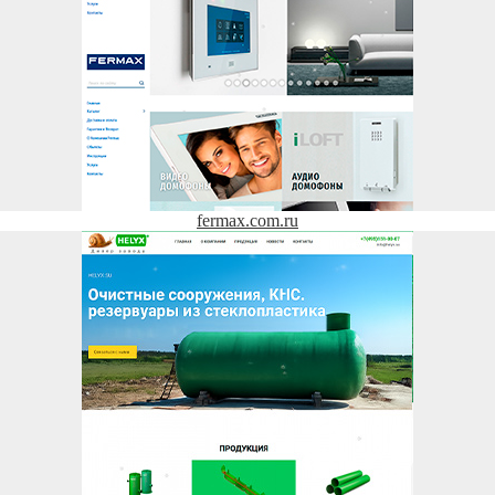
fermax.com.ru