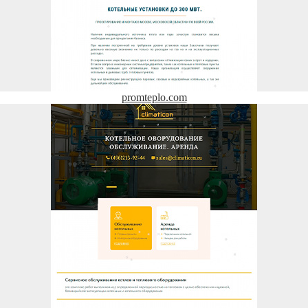
promteplo.com