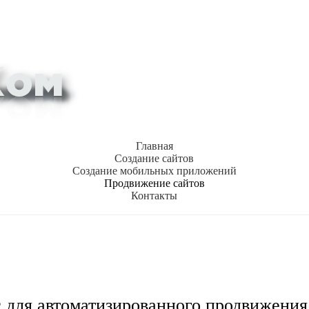
Главная
Создание сайтов
Создание мобильных приложений
Продвижение сайтов
Контакты
 для автоматизированного продвижения