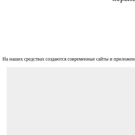
На наших средствах создаются современные сайты и приложен