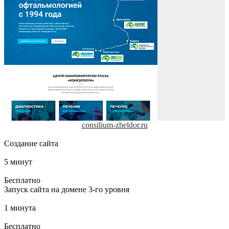
consilium-zheldor.ru
Создание сайта
5 минут
Бесплатно
Запуск сайта на домене 3-го уровня
1 минута
Бесплатно