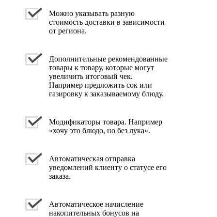
Можно указывать разную
стоимость доставки в зависимости
от региона.
Дополнительные рекомендованные
товары к товару, которые могут
увеличить итоговый чек.
Например предложить сок или
газировку к заказываемому блюду.
Модификаторы товара. Например
«хочу это блюдо, но без лука».
Автоматическая отправка
уведомлений клиенту о статусе его
заказа.
Автоматическое начисление
накопительных бонусов на