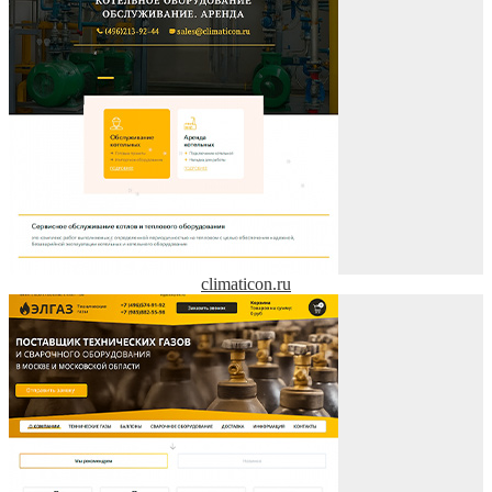
climaticon.ru