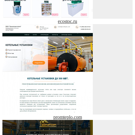
ecostoc.ru
promteplo.com