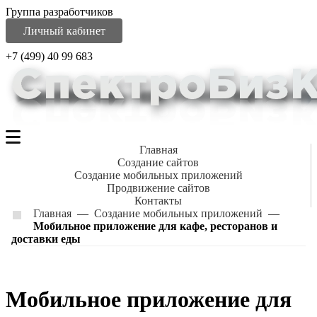
Группа разработчиков
Личный кабинет
+7 (499) 40 99 683
Главная
Создание сайтов
Создание мобильных приложений
Продвижение сайтов
Контакты
Главная
—
Создание мобильных приложений
—
Мобильное приложение для кафе, ресторанов и
доставки еды
Мобильное приложение для