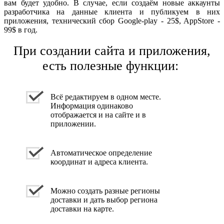
вам будет удобно. В случае, если создаём новые аккаунты
разработчика на данные клиента и публикуем в них
приложения, технический сбор Google-play - 25$, AppStore -
99$ в год.
При создании сайта и приложения,
есть полезные функции:
Всё редактируем в одном месте.
Информация одинаково
отображается и на сайте и в
приложении.
Автоматическое определение
координат и адреса клиента.
Можно создать разные регионы
доставки и дать выбор региона
доставки на карте.