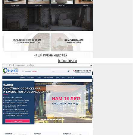
tphome.ru