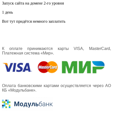
Запуск сайта на домене 2-го уровня
1 день
Вот тут придётся немного заплатить
К оплате принимаются карты VISA, MasterCard,
Платежная система «Мир».
Оплата банковскими картами осуществляется через АО
КБ «Модульбанк».