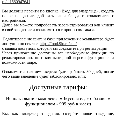
ru/id1580947641
Вы должны перейти по кнопке «Вход для владельца», создать
новое наведение, добавить ваши блюда и ознакомится с
настройками.
Далее вы можете попробовать зарегистрироваться как клиент
в своё заведение и ознакомиться с процессом заказа.
Редактирование сайта и базы приложения с компьютера будет
доступно по ссылке:
https://food.9lo.ru/edit/
с вашим доступом, который вы создадите при регистрации.
Через приложение доступны все необходимые функции по
редактированию, но с компьютерной версии функционал и
возможности шире.
Ознакомительная демо-версия будет работать 30 дней, после
чего ваше заведение будет заблокировано, или:
Доступные тарифы:
Использование комплекса «Вкусная еда» с базовым
функционалом - 999 руб в месяц
Вы, как владелец заведения, создаёте новое заведение,