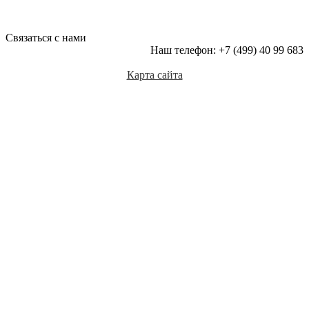
Связаться с нами
Наш телефон: +7 (499) 40 99 683
Карта сайта