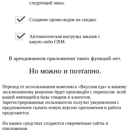
следующий заказ.
Создание промо-кодов на скидки.
Автоматическая выгрузка заказов с
какую-либо CRM.
В арендованном приложении таких функций нет.
Но можно и поэтапно.
Переход от использования комплекса «Вкусная еда» к вашему
эксклюзивному решению будет произведён с переносом всей
вашей имеющейся базы товаров и клиентов.
Зарегистрированные пользователи получат уведомления с
предложением скачать новую версию приложения и работа
продолжится.
На наших средствах создаются современные сайты и
приложения