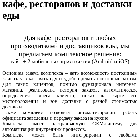
кафе, ресторанов и доставки
еды
Для кафе, ресторанов и любых
производителей и доставщиков еды, мы
предлагаем комплексное решение:
сайт + 2 мобильных приложения (
Android
и iOS)
Основная задача комплекса – дать возможность постоянным
клиентам заказывать еду и удобно делать повторные заказы.
Для таких клиентов, помимо функционала интернет-
магазина, реализована история заказов, автоматическое
определения адреса клиента, показ на карте его
местоположения и зон доставки с разной стоимостью
доставки.
Также комплекс позволяет автоматизировать работу
официанта заведения и передачу заказа на кухню.
Комплекс имеет настраиваемую
CRM
-систему для
автоматизации внутренних процессов.
Комплекс может быть интегрирован с любыми