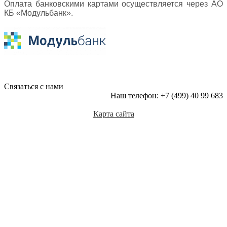
Оплата банковскими картами осуществляется через АО
КБ «Модульбанк».
Связаться с нами
Наш телефон: +7 (499) 40 99 683
Карта сайта