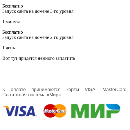
Бесплатно
Запуск сайта на домене 3-го уровня
1 минута
Бесплатно
Запуск сайта на домене 2-го уровня
1 день
Вот тут придётся немного заплатить
К оплате принимаются карты VISA, MasterCard,
Платежная система «Мир».