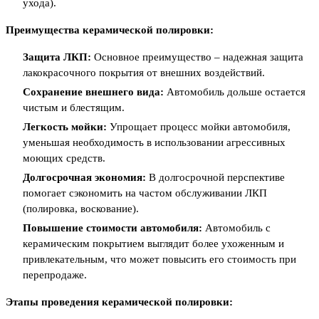
ухода).
Преимущества керамической полировки:
Защита ЛКП:
Основное преимущество – надежная защита
лакокрасочного покрытия от внешних воздействий.
Сохранение внешнего вида:
Автомобиль дольше остается
чистым и блестящим.
Легкость мойки:
Упрощает процесс мойки автомобиля,
уменьшая необходимость в использовании агрессивных
моющих средств.
Долгосрочная экономия:
В долгосрочной перспективе
помогает сэкономить на частом обслуживании ЛКП
(полировка, воскование).
Повышение стоимости автомобиля:
Автомобиль с
керамическим покрытием выглядит более ухоженным и
привлекательным, что может повысить его стоимость при
перепродаже.
Этапы проведения керамической полировки: