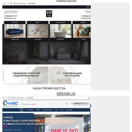
tphome.ru