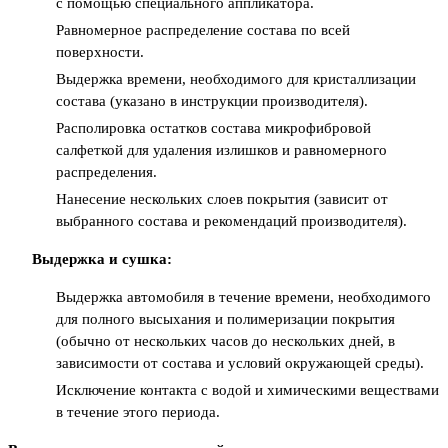
с помощью специального аппликатора.
Равномерное распределение состава по всей
поверхности.
Выдержка времени, необходимого для кристаллизации
состава (указано в инструкции производителя).
Располировка остатков состава микрофибровой
салфеткой для удаления излишков и равномерного
распределения.
Нанесение нескольких слоев покрытия (зависит от
выбранного состава и рекомендаций производителя).
Выдержка и сушка:
Выдержка автомобиля в течение времени, необходимого
для полного высыхания и полимеризации покрытия
(обычно от нескольких часов до нескольких дней, в
зависимости от состава и условий окружающей среды).
Исключение контакта с водой и химическими веществами
в течение этого периода.