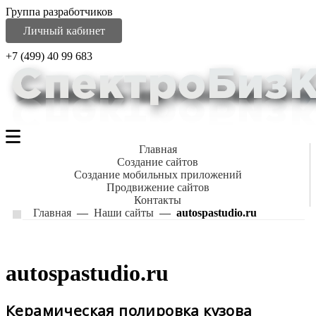
Группа разработчиков
Личный кабинет
+7 (499) 40 99 683
Главная
Создание сайтов
Создание мобильных приложений
Продвижение сайтов
Контакты
Главная
—
Наши сайты
—
autospastudio.ru
autospastudio.ru
Керамическая полировка кузова