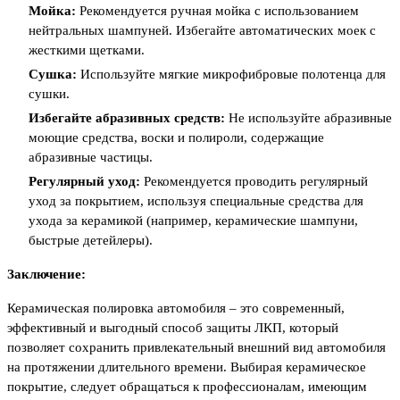
Мойка:
Рекомендуется ручная мойка с использованием
нейтральных шампуней. Избегайте автоматических моек с
жесткими щетками.
Сушка:
Используйте мягкие микрофибровые полотенца для
сушки.
Избегайте абразивных средств:
Не используйте абразивные
моющие средства, воски и полироли, содержащие
абразивные частицы.
Регулярный уход:
Рекомендуется проводить регулярный
уход за покрытием, используя специальные средства для
ухода за керамикой (например, керамические шампуни,
быстрые детейлеры).
Заключение:
Керамическая полировка автомобиля – это современный,
эффективный и выгодный способ защиты ЛКП, который
позволяет сохранить привлекательный внешний вид автомобиля
на протяжении длительного времени. Выбирая керамическое
покрытие, следует обращаться к профессионалам, имеющим