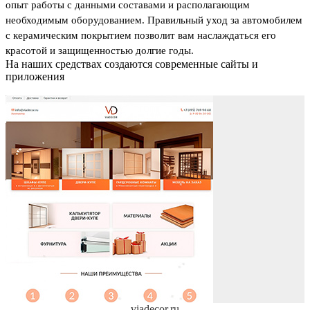
опыт работы с данными составами и располагающим
необходимым оборудованием. Правильный уход за автомобилем
с керамическим покрытием позволит вам наслаждаться его
красотой и защищенностью долгие годы.
На наших средствах создаются современные сайты и
приложения
viadecor.ru