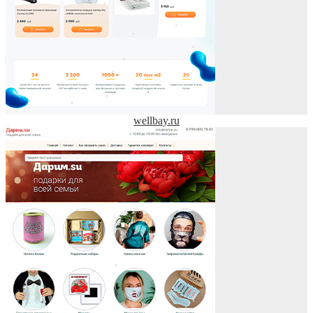
wellbay.ru