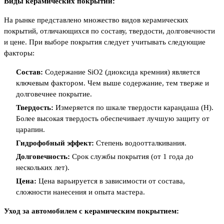
Виды керамических покрытий:
На рынке представлено множество видов керамических
покрытий, отличающихся по составу, твердости, долговечности
и цене. При выборе покрытия следует учитывать следующие
факторы:
Состав:
Содержание SiO2 (диоксида кремния) является
ключевым фактором. Чем выше содержание, тем тверже и
долговечнее покрытие.
Твердость:
Измеряется по шкале твердости карандаша (H).
Более высокая твердость обеспечивает лучшую защиту от
царапин.
Гидрофобный эффект:
Степень водоотталкивания.
Долговечность:
Срок службы покрытия (от 1 года до
нескольких лет).
Цена:
Цена варьируется в зависимости от состава,
сложности нанесения и опыта мастера.
Уход за автомобилем с керамическим покрытием: