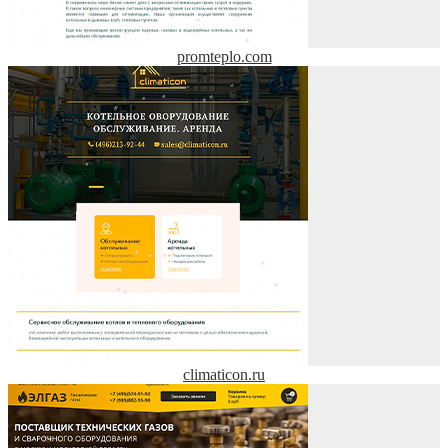
promteplo.com
climaticon.ru