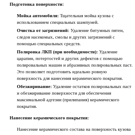
Подготовка поверхности:
Мойка автомобиля:
Тщательная мойка кузова с
использованием специальных шампуней.
Очистка от загрязнений:
Удаление битумных пятен,
следов насекомых, смолы и других загрязнений с
помощью специальных средств.
Полировка ЛКП (при необходимости):
Удаление
царапин, потертостей и других дефектов с помощью
полировальных машин и абразивных полировальных паст.
Это позволяет подготовить идеально ровную
поверхность для нанесения керамического покрытия.
Обезжиривание:
Удаление остатков полировальных паст
и обезжиривание поверхности для обеспечения
максимальной адгезии (прилипания) керамического
покрытия.
Нанесение керамического покрытия:
Нанесение керамического состава на поверхность кузова